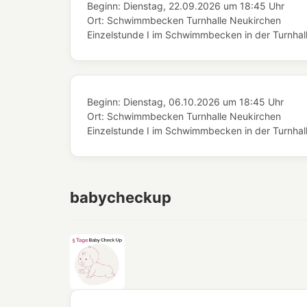
Beginn:
Dienstag, 22.09.2026
um
18:45 Uhr
Ort:
Schwimmbecken Turnhalle Neukirchen
Einzelstunde I im Schwimmbecken in der Turnhal
Beginn:
Dienstag, 06.10.2026
um
18:45 Uhr
Ort:
Schwimmbecken Turnhalle Neukirchen
Einzelstunde I im Schwimmbecken in der Turnhal
babycheckup