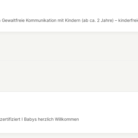
Gewaltfreie Kommunikation mit Kindern (ab ca. 2 Jahre) – kinderfrei
rtifiziert I Babys herzlich Willkommen