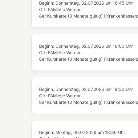
Beginn:
Donnerstag, 02.07.2026
um
16:45 Uhr
Ort:
FAMletic Werdau
8er Kurskarte (3 Monate gültig) I Krankenkassenze
Beginn:
Donnerstag, 02.07.2026
um
18:00 Uhr
Ort:
FAMletic Werdau
8er Kurskarte (3 Monate gültig) I Krankenkassenze
Beginn:
Donnerstag, 02.07.2026
um
19:30 Uhr
Ort:
FAMletic Werdau
8er Kurskarte (3 Monate gültig) I Krankenkassenze
Beginn:
Montag, 06.07.2026
um
18:30 Uhr