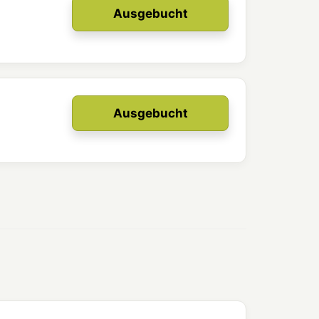
Ausgebucht
Ausgebucht