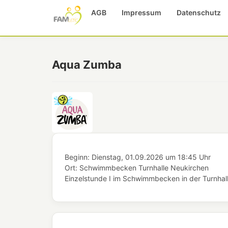
AGB
Impressum
Datenschutz
Aqua Zumba
Beginn:
Dienstag, 01.09.2026
um
18:45 Uhr
Ort:
Schwimmbecken Turnhalle Neukirchen
Einzelstunde I im Schwimmbecken in der Turnhal