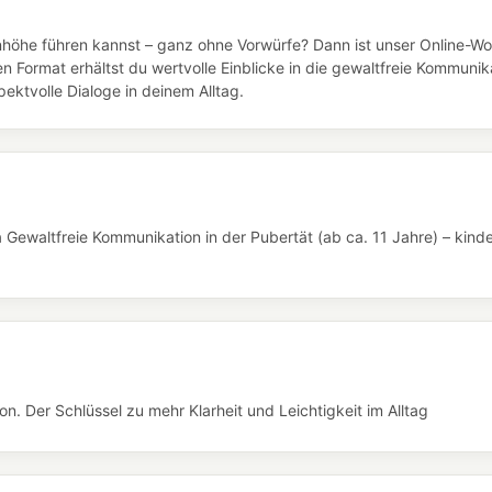
höhe führen kannst – ganz ohne Vorwürfe? Dann ist unser Online-W
en Format erhältst du wertvolle Einblicke in die gewaltfreie Kommuni
ektvolle Dialoge in deinem Alltag.
Gewaltfreie Kommunikation in der Pubertät (ab ca. 11 Jahre) – kinde
. Der Schlüssel zu mehr Klarheit und Leichtigkeit im Alltag