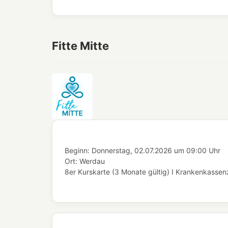
Fitte Mitte
Beginn:
Donnerstag, 02.07.2026
um
09:00 Uhr
Ort:
Werdau
8er Kurskarte (3 Monate gültig) I Krankenkassenz