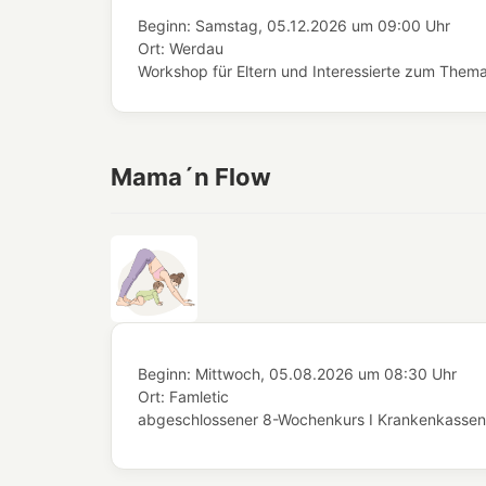
Beginn:
Samstag, 05.12.2026
um
09:00 Uhr
Ort:
Werdau
Workshop für Eltern und Interessierte zum Thema 
Mama´n Flow
Beginn:
Mittwoch, 05.08.2026
um
08:30 Uhr
Ort:
Famletic
abgeschlossener 8-Wochenkurs I Krankenkassenze