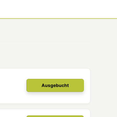
Ausgebucht