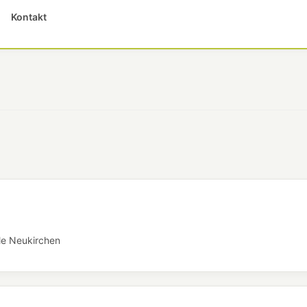
Kontakt
le Neukirchen