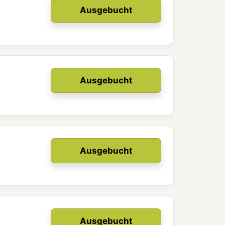
Ausgebucht
Ausgebucht
Ausgebucht
Ausgebucht