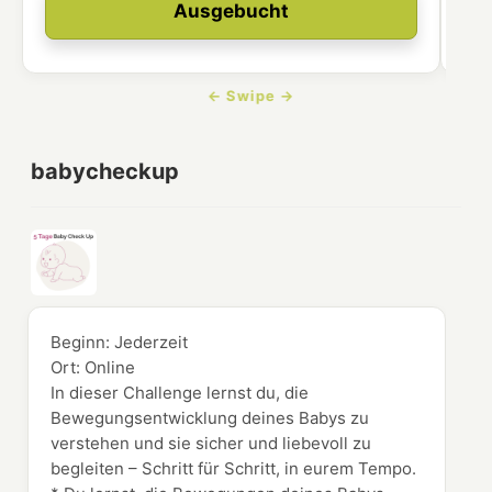
Ausgebucht
babycheckup
Beginn:
Jederzeit
Ort:
Online
In dieser Challenge lernst du, die
Bewegungsentwicklung deines Babys zu
verstehen und sie sicher und liebevoll zu
begleiten – Schritt für Schritt, in eurem Tempo.