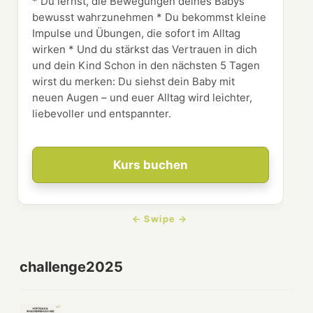
* Du lernst, die Bewegungen deines Babys
bewusst wahrzunehmen * Du bekommst kleine
Impulse und Übungen, die sofort im Alltag
wirken * Und du stärkst das Vertrauen in dich
und dein Kind Schon in den nächsten 5 Tagen
wirst du merken: Du siehst dein Baby mit
neuen Augen – und euer Alltag wird leichter,
liebevoller und entspannter.
Kurs buchen
challenge2025