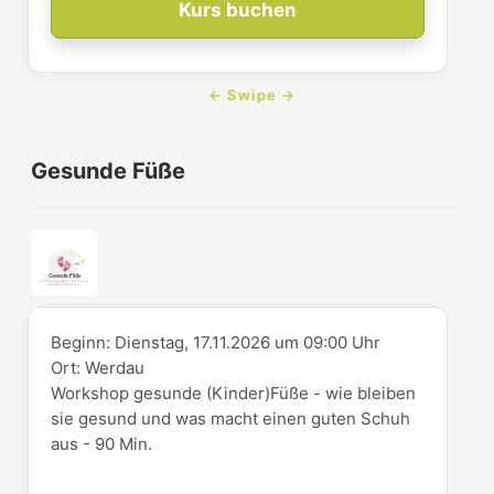
Kurs buchen
Gesunde Füße
Beginn:
Dienstag, 17.11.2026
um
09:00 Uhr
Ort:
Werdau
Workshop gesunde (Kinder)Füße - wie bleiben
sie gesund und was macht einen guten Schuh
aus - 90 Min.