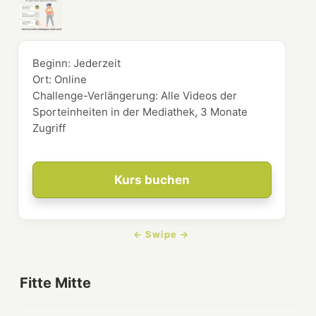
Beginn:
Jederzeit
Ort:
Online
Challenge-Verlängerung: Alle Videos der
Sporteinheiten in der Mediathek, 3 Monate
Zugriff
Kurs buchen
Fitte Mitte