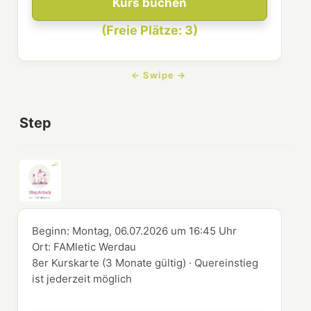
Kurs buchen
(Freie Plätze: 3)
Step
Beginn:
Montag, 06.07.2026
um
16:45 Uhr
Ort:
FAMletic Werdau
8er Kurskarte (3 Monate gültig) · Quereinstieg
ist jederzeit möglich