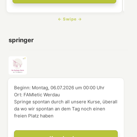
springer
Beginn:
Montag, 06.07.2026
um
00:00 Uhr
Ort:
FAMletic Werdau
Springe spontan durch all unsere Kurse, überall
da wo wir spontan an dem Tag noch einen
freien Platz haben