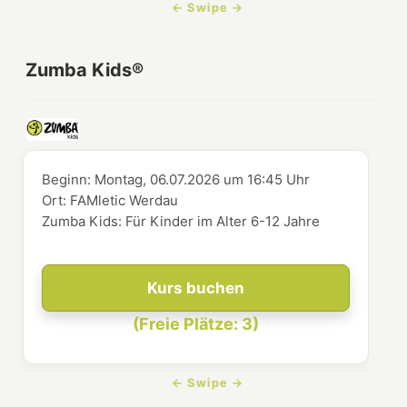
Zumba Kids®
Beginn:
Montag, 06.07.2026
um
16:45 Uhr
Ort:
FAMletic Werdau
Zumba Kids: Für Kinder im Alter 6-12 Jahre
Kurs buchen
(Freie Plätze: 3)