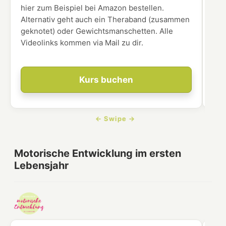
hier zum Beispiel bei Amazon bestellen.
Alternativ geht auch ein Theraband (zusammen
geknotet) oder Gewichtsmanschetten. Alle
Videolinks kommen via Mail zu dir.
Kurs buchen
Motorische Entwicklung im ersten
Lebensjahr