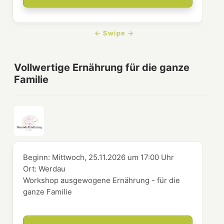
Vollwertige Ernährung für die ganze
Familie
Beginn:
Mittwoch, 25.11.2026
um
17:00 Uhr
Ort:
Werdau
Workshop ausgewogene Ernährung - für die
ganze Familie