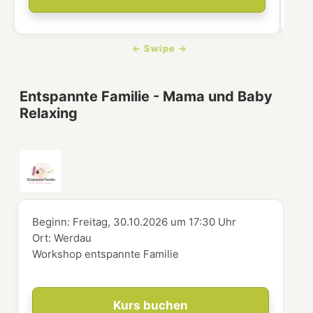
Entspannte Familie - Mama und Baby
Relaxing
Beginn:
Freitag, 30.10.2026
um
17:30 Uhr
Ort:
Werdau
Workshop entspannte Familie
Kurs buchen