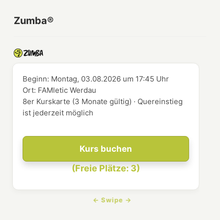
Zumba®
Beginn:
Montag, 03.08.2026
um
17:45 Uhr
Ort:
FAMletic Werdau
8er Kurskarte (3 Monate gültig) · Quereinstieg
ist jederzeit möglich
Kurs buchen
(Freie Plätze: 3)