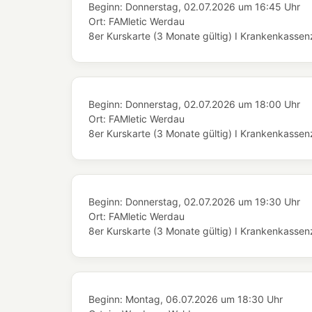
Beginn:
Donnerstag, 02.07.2026
um
16:45 Uhr
Ort:
FAMletic Werdau
8er Kurskarte (3 Monate gültig) I Krankenkassenze
Beginn:
Donnerstag, 02.07.2026
um
18:00 Uhr
Ort:
FAMletic Werdau
8er Kurskarte (3 Monate gültig) I Krankenkassenze
Beginn:
Donnerstag, 02.07.2026
um
19:30 Uhr
Ort:
FAMletic Werdau
8er Kurskarte (3 Monate gültig) I Krankenkassenze
Beginn:
Montag, 06.07.2026
um
18:30 Uhr