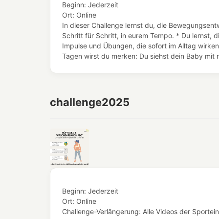
Beginn:
Jederzeit
Ort:
Online
In dieser Challenge lernst du, die Bewegungsentw
Schritt für Schritt, in eurem Tempo. * Du lern
Impulse und Übungen, die sofort im Alltag wirken
Tagen wirst du merken: Du siehst dein Baby mit n
challenge2025
Beginn:
Jederzeit
Ort:
Online
Challenge-Verlängerung: Alle Videos der Sportein