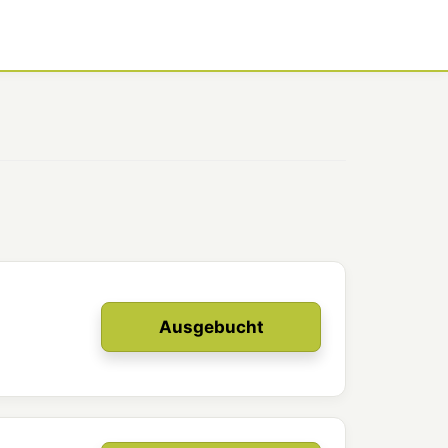
Ausgebucht