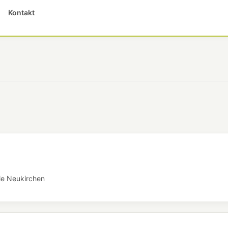
Kontakt
le Neukirchen