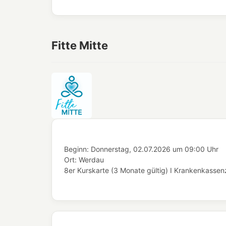
Fitte Mitte
Beginn:
Donnerstag, 02.07.2026
um
09:00 Uhr
Ort:
Werdau
8er Kurskarte (3 Monate gültig) I Krankenkassenz