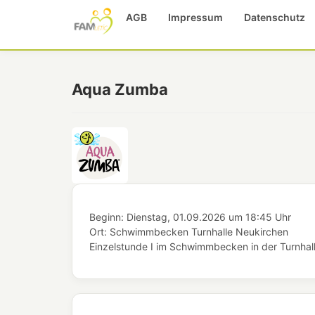
AGB
Impressum
Datenschutz
Aqua Zumba
Beginn:
Dienstag, 01.09.2026
um
18:45 Uhr
Ort:
Schwimmbecken Turnhalle Neukirchen
Einzelstunde I im Schwimmbecken in der Turnhal