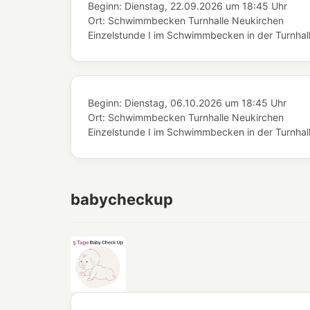
Beginn:
Dienstag, 22.09.2026
um
18:45 Uhr
Ort:
Schwimmbecken Turnhalle Neukirchen
Einzelstunde I im Schwimmbecken in der Turnhal
Beginn:
Dienstag, 06.10.2026
um
18:45 Uhr
Ort:
Schwimmbecken Turnhalle Neukirchen
Einzelstunde I im Schwimmbecken in der Turnhal
babycheckup