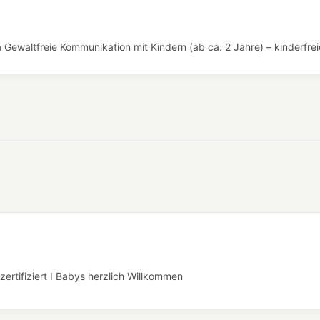
Gewaltfreie Kommunikation mit Kindern (ab ca. 2 Jahre) – kinderfrei
rtifiziert I Babys herzlich Willkommen