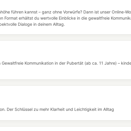
höhe führen kannst – ganz ohne Vorwürfe? Dann ist unser Online-W
en Format erhältst du wertvolle Einblicke in die gewaltfreie Kommuni
ektvolle Dialoge in deinem Alltag.
Gewaltfreie Kommunikation in der Pubertät (ab ca. 11 Jahre) – kinde
. Der Schlüssel zu mehr Klarheit und Leichtigkeit im Alltag