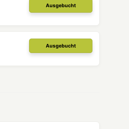
Ausgebucht
Ausgebucht