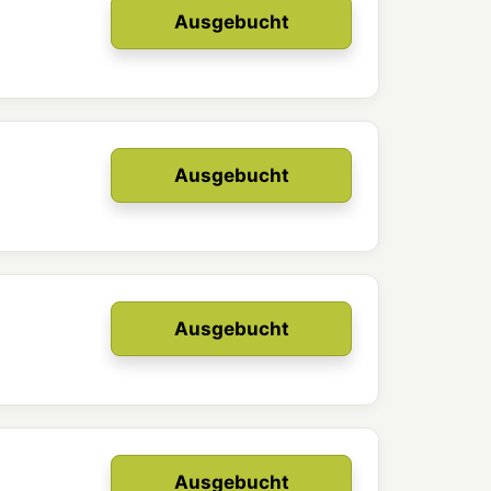
Ausgebucht
Ausgebucht
Ausgebucht
Ausgebucht