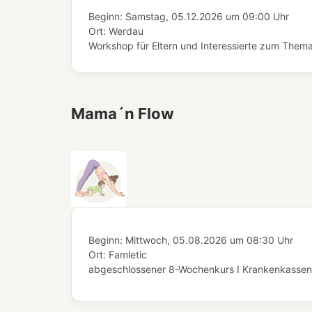
Beginn:
Samstag, 05.12.2026
um
09:00 Uhr
Ort:
Werdau
Workshop für Eltern und Interessierte zum Thema 
Mama´n Flow
Beginn:
Mittwoch, 05.08.2026
um
08:30 Uhr
Ort:
Famletic
abgeschlossener 8-Wochenkurs I Krankenkassenze