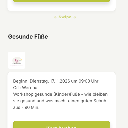
Gesunde Füße
Beginn:
Dienstag, 17.11.2026
um
09:00 Uhr
Ort:
Werdau
Workshop gesunde (Kinder)Füße - wie bleiben
sie gesund und was macht einen guten Schuh
aus - 90 Min.