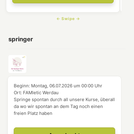
springer
Beginn:
Montag, 06.07.2026
um
00:00 Uhr
Ort:
FAMletic Werdau
Springe spontan durch all unsere Kurse, überall
da wo wir spontan an dem Tag noch einen
freien Platz haben