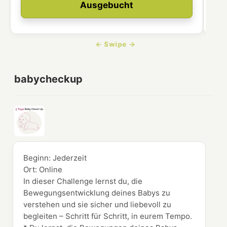
Ausgebucht
babycheckup
Beginn:
Jederzeit
Ort:
Online
In dieser Challenge lernst du, die
Bewegungsentwicklung deines Babys zu
verstehen und sie sicher und liebevoll zu
begleiten – Schritt für Schritt, in eurem Tempo.