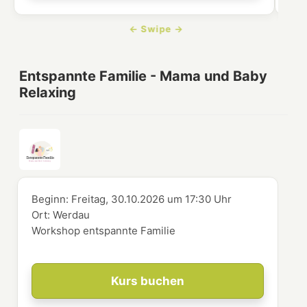
Entspannte Familie - Mama und Baby
Relaxing
Beginn:
Freitag, 30.10.2026
um
17:30 Uhr
Ort:
Werdau
Workshop entspannte Familie
Kurs buchen