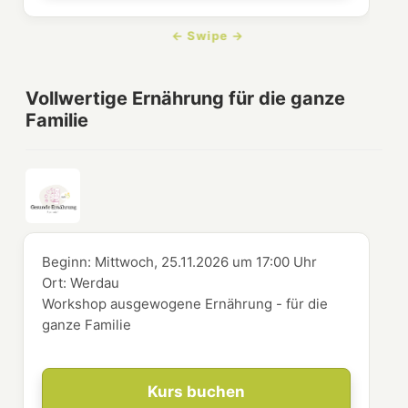
Vollwertige Ernährung für die ganze
Familie
Beginn:
Mittwoch, 25.11.2026
um
17:00 Uhr
Ort:
Werdau
Workshop ausgewogene Ernährung - für die
ganze Familie
Kurs buchen