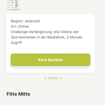
Beginn:
Jederzeit
Ort:
Online
Challenge-Verlängerung: Alle Videos der
Sporteinheiten in der Mediathek, 3 Monate
Zugriff
Kurs buchen
Fitte Mitte