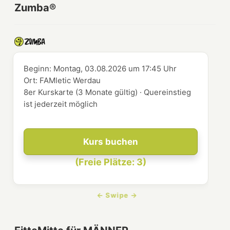
Zumba®
Beginn:
Montag, 03.08.2026
um
17:45 Uhr
Ort:
FAMletic Werdau
8er Kurskarte (3 Monate gültig) · Quereinstieg
ist jederzeit möglich
Kurs buchen
(Freie Plätze: 3)