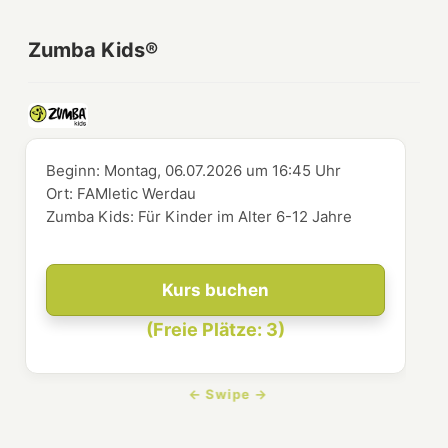
Zumba Kids®
Beginn:
Montag, 06.07.2026
um
16:45 Uhr
Ort:
FAMletic Werdau
Zumba Kids: Für Kinder im Alter 6-12 Jahre
Kurs buchen
(Freie Plätze: 3)