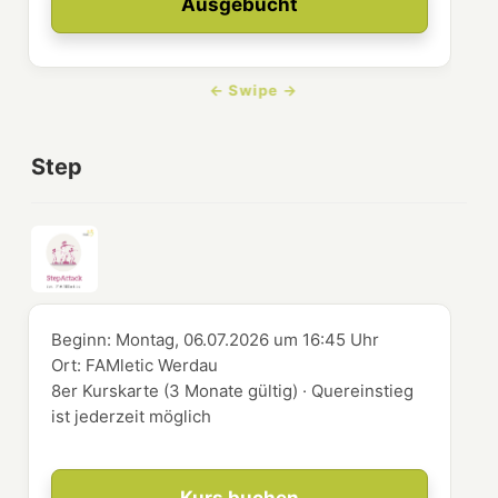
Ausgebucht
Step
Beginn:
Montag, 06.07.2026
um
16:45 Uhr
Ort:
FAMletic Werdau
8er Kurskarte (3 Monate gültig) · Quereinstieg
ist jederzeit möglich