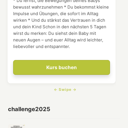
* Du lernst, die Bewegungen deines Babys
bewusst wahrzunehmen * Du bekommst kleine
Impulse und Übungen, die sofort im Alltag
wirken * Und du stärkst das Vertrauen in dich
und dein Kind Schon in den nächsten 5 Tagen
wirst du merken: Du siehst dein Baby mit
neuen Augen – und euer Alltag wird leichter,
liebevoller und entspannter.
Kurs buchen
challenge2025