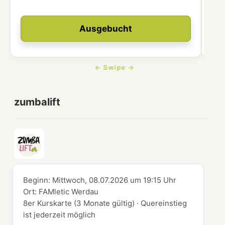
Ausgebucht
zumbalift
Beginn:
Mittwoch, 08.07.2026
um
19:15 Uhr
Ort:
FAMletic Werdau
8er Kurskarte (3 Monate gültig) · Quereinstieg
ist jederzeit möglich