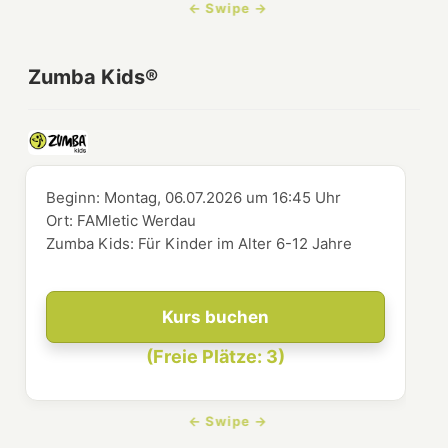
Zumba Kids®
Beginn:
Montag, 06.07.2026
um
16:45 Uhr
Ort:
FAMletic Werdau
Zumba Kids: Für Kinder im Alter 6-12 Jahre
Kurs buchen
(Freie Plätze: 3)