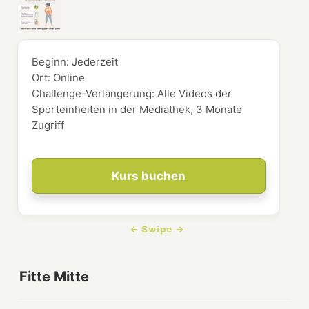
Beginn:
Jederzeit
Ort:
Online
Challenge-Verlängerung: Alle Videos der
Sporteinheiten in der Mediathek, 3 Monate
Zugriff
Kurs buchen
Fitte Mitte