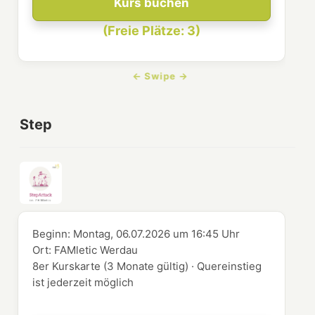
Kurs buchen
(Freie Plätze: 3)
Step
Beginn:
Montag, 06.07.2026
um
16:45 Uhr
Ort:
FAMletic Werdau
8er Kurskarte (3 Monate gültig) · Quereinstieg
ist jederzeit möglich