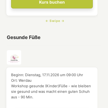
Kurs buchen
Gesunde Füße
Beginn:
Dienstag, 17.11.2026
um
09:00 Uhr
Ort:
Werdau
Workshop gesunde (Kinder)Füße - wie bleiben
sie gesund und was macht einen guten Schuh
aus - 90 Min.