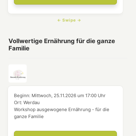
Vollwertige Ernährung für die ganze
Familie
Beginn:
Mittwoch, 25.11.2026
um
17:00 Uhr
Ort:
Werdau
Workshop ausgewogene Ernährung - für die
ganze Familie