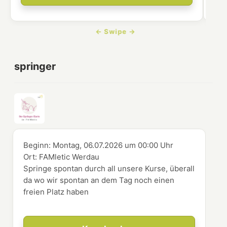
springer
Beginn:
Montag, 06.07.2026
um
00:00 Uhr
Ort:
FAMletic Werdau
Springe spontan durch all unsere Kurse, überall
da wo wir spontan an dem Tag noch einen
freien Platz haben