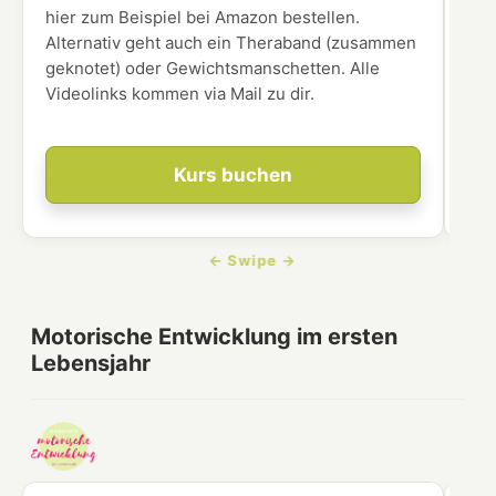
hier zum Beispiel bei Amazon bestellen.
Alternativ geht auch ein Theraband (zusammen
geknotet) oder Gewichtsmanschetten. Alle
Videolinks kommen via Mail zu dir.
Kurs buchen
Motorische Entwicklung im ersten
Lebensjahr