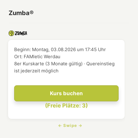
Zumba®
Beginn:
Montag, 03.08.2026
um
17:45 Uhr
Ort:
FAMletic Werdau
8er Kurskarte (3 Monate gültig) · Quereinstieg
ist jederzeit möglich
Kurs buchen
(Freie Plätze: 3)