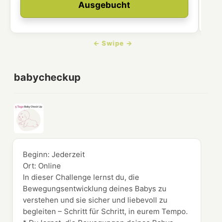
Ausgebucht
babycheckup
Beginn:
Jederzeit
Ort:
Online
In dieser Challenge lernst du, die
Bewegungsentwicklung deines Babys zu
verstehen und sie sicher und liebevoll zu
begleiten – Schritt für Schritt, in eurem Tempo.