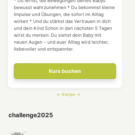
* Du lernst, die Bewegungen deines Babys
bewusst wahrzunehmen * Du bekommst kleine
Impulse und Übungen, die sofort im Alltag
wirken * Und du stärkst das Vertrauen in dich
und dein Kind Schon in den nächsten 5 Tagen
wirst du merken: Du siehst dein Baby mit
neuen Augen – und euer Alltag wird leichter,
liebevoller und entspannter.
Kurs buchen
challenge2025