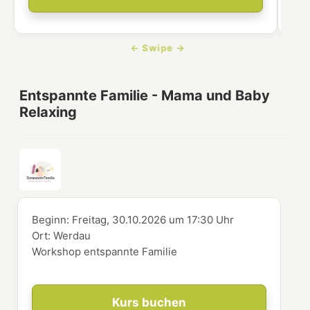
Entspannte Familie - Mama und Baby
Relaxing
Beginn:
Freitag, 30.10.2026
um
17:30 Uhr
Ort:
Werdau
Workshop entspannte Familie
Kurs buchen