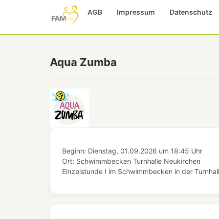
AGB
Impressum
Datenschutz
Aqua Zumba
Beginn:
Dienstag, 01.09.2026
um
18:45 Uhr
Ort:
Schwimmbecken Turnhalle Neukirchen
Einzelstunde I im Schwimmbecken in der Turnhal