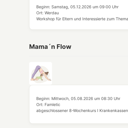
Beginn:
Samstag, 05.12.2026
um
09:00 Uhr
Ort:
Werdau
Workshop für Eltern und Interessierte zum Thema 
Mama´n Flow
Beginn:
Mittwoch, 05.08.2026
um
08:30 Uhr
Ort:
Famletic
abgeschlossener 8-Wochenkurs I Krankenkassenze