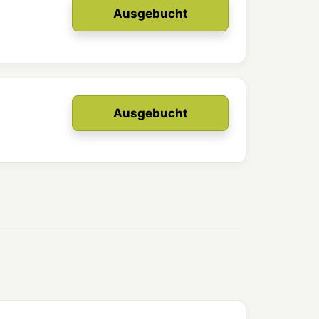
Ausgebucht
Ausgebucht