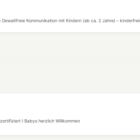
Gewaltfreie Kommunikation mit Kindern (ab ca. 2 Jahre) – kinderfrei
rtifiziert I Babys herzlich Willkommen