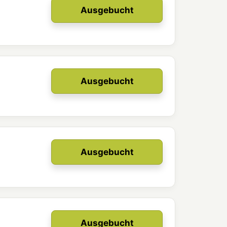
Ausgebucht
Ausgebucht
Ausgebucht
Ausgebucht