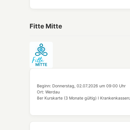
Fitte Mitte
Beginn:
Donnerstag, 02.07.2026
um
09:00 Uhr
Ort:
Werdau
8er Kurskarte (3 Monate gültig) I Krankenkassenz