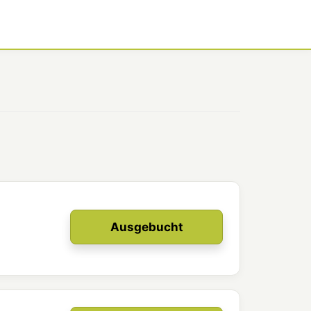
Ausgebucht