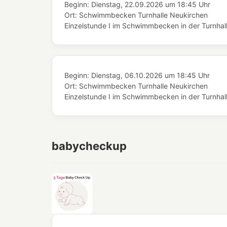
Beginn:
Dienstag, 22.09.2026
um
18:45 Uhr
Ort:
Schwimmbecken Turnhalle Neukirchen
Einzelstunde I im Schwimmbecken in der Turnhal
Beginn:
Dienstag, 06.10.2026
um
18:45 Uhr
Ort:
Schwimmbecken Turnhalle Neukirchen
Einzelstunde I im Schwimmbecken in der Turnhal
babycheckup