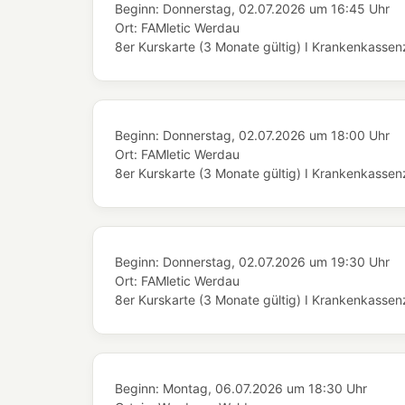
Beginn:
Donnerstag, 02.07.2026
um
16:45 Uhr
Ort:
FAMletic Werdau
8er Kurskarte (3 Monate gültig) I Krankenkassenze
Beginn:
Donnerstag, 02.07.2026
um
18:00 Uhr
Ort:
FAMletic Werdau
8er Kurskarte (3 Monate gültig) I Krankenkassenze
Beginn:
Donnerstag, 02.07.2026
um
19:30 Uhr
Ort:
FAMletic Werdau
8er Kurskarte (3 Monate gültig) I Krankenkassenze
Beginn:
Montag, 06.07.2026
um
18:30 Uhr