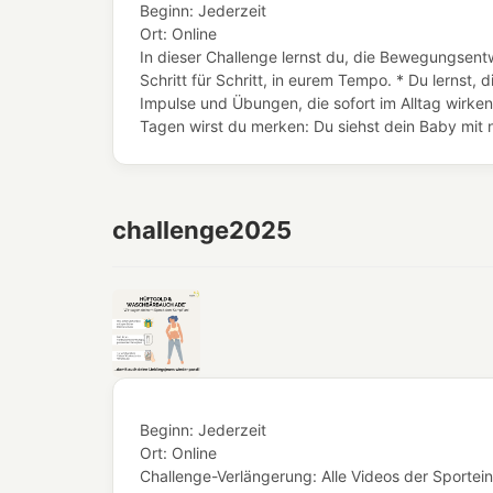
Beginn:
Jederzeit
Ort:
Online
In dieser Challenge lernst du, die Bewegungsentw
Schritt für Schritt, in eurem Tempo. * Du lern
Impulse und Übungen, die sofort im Alltag wirken
Tagen wirst du merken: Du siehst dein Baby mit n
challenge2025
Beginn:
Jederzeit
Ort:
Online
Challenge-Verlängerung: Alle Videos der Sportein