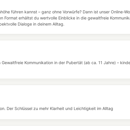
höhe führen kannst – ganz ohne Vorwürfe? Dann ist unser Online-W
en Format erhältst du wertvolle Einblicke in die gewaltfreie Kommuni
ektvolle Dialoge in deinem Alltag.
Gewaltfreie Kommunikation in der Pubertät (ab ca. 11 Jahre) – kinde
. Der Schlüssel zu mehr Klarheit und Leichtigkeit im Alltag