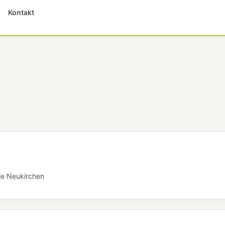
Kontakt
le Neukirchen