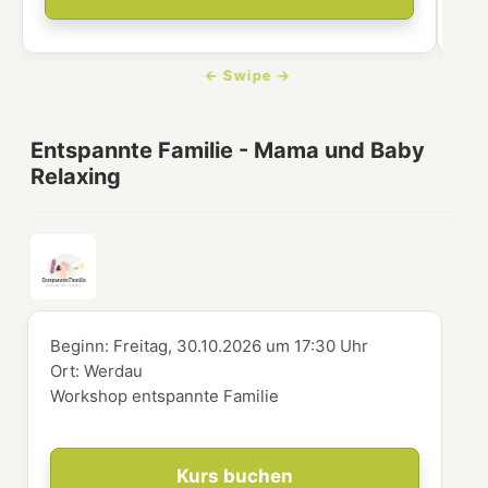
Entspannte Familie - Mama und Baby
Relaxing
Beginn:
Freitag, 30.10.2026
um
17:30 Uhr
Ort:
Werdau
Workshop entspannte Familie
Kurs buchen