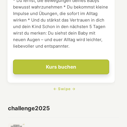
* Du lernst, die Bewegungen deines Babys
bewusst wahrzunehmen * Du bekommst kleine
Impulse und Übungen, die sofort im Alltag
wirken * Und du stärkst das Vertrauen in dich
und dein Kind Schon in den nächsten 5 Tagen
wirst du merken: Du siehst dein Baby mit
neuen Augen – und euer Alltag wird leichter,
liebevoller und entspannter.
Kurs buchen
challenge2025