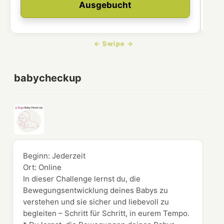
Ausgebucht
babycheckup
Beginn:
Jederzeit
Ort:
Online
In dieser Challenge lernst du, die
Bewegungsentwicklung deines Babys zu
verstehen und sie sicher und liebevoll zu
begleiten – Schritt für Schritt, in eurem Tempo.