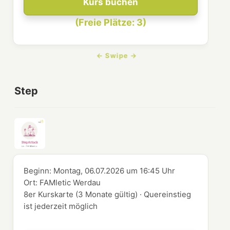
Kurs buchen
(Freie Plätze: 3)
Step
Beginn:
Montag, 06.07.2026
um
16:45 Uhr
Ort:
FAMletic Werdau
8er Kurskarte (3 Monate gültig) · Quereinstieg
ist jederzeit möglich