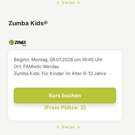
Zumba Kids®
Beginn:
Montag, 06.07.2026
um
16:45 Uhr
Ort:
FAMletic Werdau
Zumba Kids: Für Kinder im Alter 6-12 Jahre
Kurs buchen
(Freie Plätze: 3)