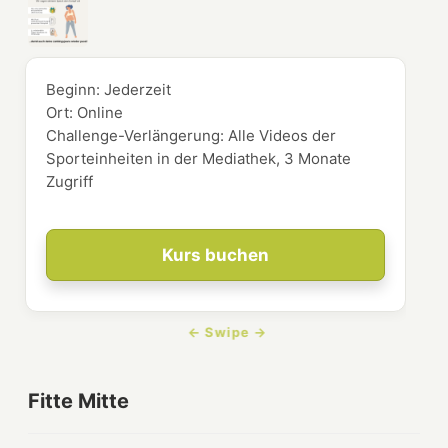
Beginn:
Jederzeit
Ort:
Online
Challenge-Verlängerung: Alle Videos der
Sporteinheiten in der Mediathek, 3 Monate
Zugriff
Kurs buchen
Fitte Mitte