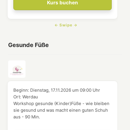
Kurs buchen
Gesunde Füße
Beginn:
Dienstag, 17.11.2026
um
09:00 Uhr
Ort:
Werdau
Workshop gesunde (Kinder)Füße - wie bleiben
sie gesund und was macht einen guten Schuh
aus - 90 Min.