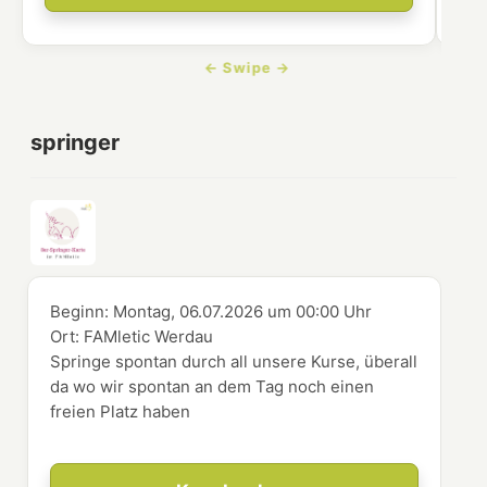
springer
Beginn:
Montag, 06.07.2026
um
00:00 Uhr
Ort:
FAMletic Werdau
Springe spontan durch all unsere Kurse, überall
da wo wir spontan an dem Tag noch einen
freien Platz haben