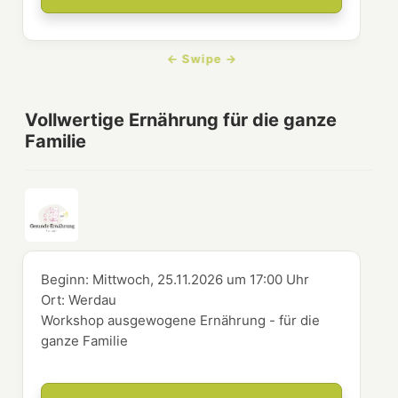
Vollwertige Ernährung für die ganze
Familie
Beginn:
Mittwoch, 25.11.2026
um
17:00 Uhr
Ort:
Werdau
Workshop ausgewogene Ernährung - für die
ganze Familie