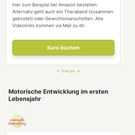
hier zum Beispiel bei Amazon bestellen.
Alternativ geht auch ein Theraband (zusammen
geknotet) oder Gewichtsmanschetten. Alle
Videolinks kommen via Mail zu dir.
Kurs buchen
Motorische Entwicklung im ersten
Lebensjahr