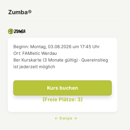
Zumba®
Beginn:
Montag, 03.08.2026
um
17:45 Uhr
Ort:
FAMletic Werdau
8er Kurskarte (3 Monate gültig) · Quereinstieg
ist jederzeit möglich
Kurs buchen
(Freie Plätze: 3)