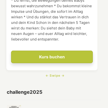
* Du lernst, die Bewegungen deines Babys
bewusst wahrzunehmen * Du bekommst kleine
Impulse und Übungen, die sofort im Alltag
wirken * Und du stärkst das Vertrauen in dich
und dein Kind Schon in den nächsten 5 Tagen
wirst du merken: Du siehst dein Baby mit
neuen Augen – und euer Alltag wird leichter,
liebevoller und entspannter.
Kurs buchen
challenge2025