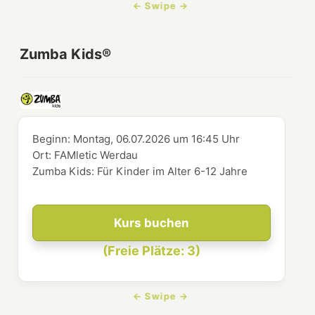
Zumba Kids®
Beginn:
Montag, 06.07.2026
um
16:45 Uhr
Ort:
FAMletic Werdau
Zumba Kids: Für Kinder im Alter 6-12 Jahre
Kurs buchen
(Freie Plätze: 3)