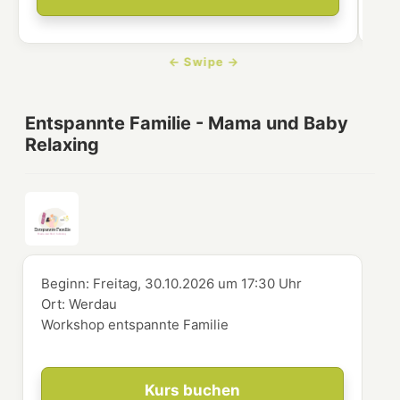
Entspannte Familie - Mama und Baby
Relaxing
Beginn:
Freitag, 30.10.2026
um
17:30 Uhr
Ort:
Werdau
Workshop entspannte Familie
Kurs buchen