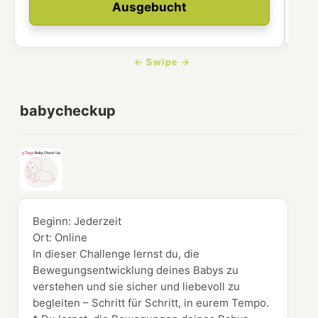
Ausgebucht
babycheckup
Beginn:
Jederzeit
Ort:
Online
In dieser Challenge lernst du, die
Bewegungsentwicklung deines Babys zu
verstehen und sie sicher und liebevoll zu
begleiten – Schritt für Schritt, in eurem Tempo.