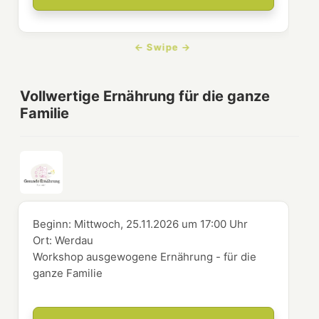
Vollwertige Ernährung für die ganze
Familie
Beginn:
Mittwoch, 25.11.2026
um
17:00 Uhr
Ort:
Werdau
Workshop ausgewogene Ernährung - für die
ganze Familie