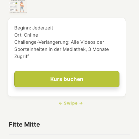
Beginn:
Jederzeit
Ort:
Online
Challenge-Verlängerung: Alle Videos der
Sporteinheiten in der Mediathek, 3 Monate
Zugriff
Kurs buchen
Fitte Mitte