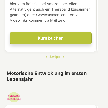
hier zum Beispiel bei Amazon bestellen.
Alternativ geht auch ein Theraband (zusammen
geknotet) oder Gewichtsmanschetten. Alle
Videolinks kommen via Mail zu dir.
Kurs buchen
Motorische Entwicklung im ersten
Lebensjahr