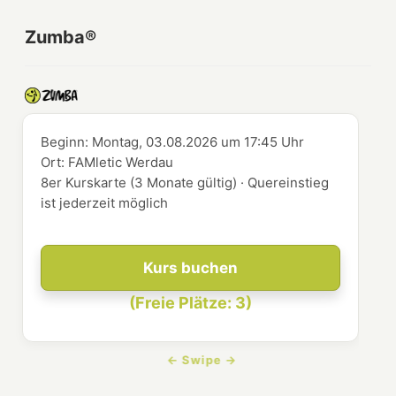
Zumba®
Beginn:
Montag, 03.08.2026
um
17:45 Uhr
Ort:
FAMletic Werdau
8er Kurskarte (3 Monate gültig) · Quereinstieg
ist jederzeit möglich
Kurs buchen
(Freie Plätze: 3)