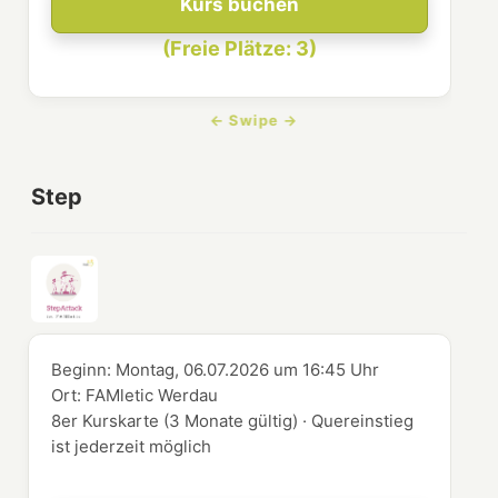
Kurs buchen
(Freie Plätze: 3)
Step
Beginn:
Montag, 06.07.2026
um
16:45 Uhr
Ort:
FAMletic Werdau
8er Kurskarte (3 Monate gültig) · Quereinstieg
ist jederzeit möglich