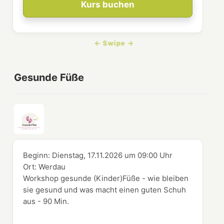
Kurs buchen
Gesunde Füße
Beginn:
Dienstag, 17.11.2026
um
09:00 Uhr
Ort:
Werdau
Workshop gesunde (Kinder)Füße - wie bleiben
sie gesund und was macht einen guten Schuh
aus - 90 Min.