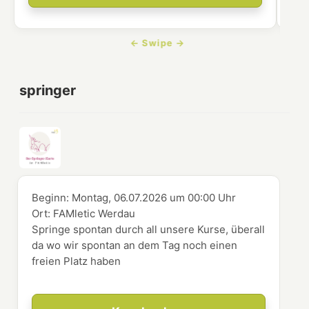
springer
Beginn:
Montag, 06.07.2026
um
00:00 Uhr
Ort:
FAMletic Werdau
Springe spontan durch all unsere Kurse, überall
da wo wir spontan an dem Tag noch einen
freien Platz haben