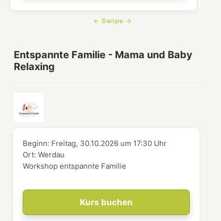
Entspannte Familie - Mama und Baby
Relaxing
Beginn:
Freitag, 30.10.2026
um
17:30 Uhr
Ort:
Werdau
Workshop entspannte Familie
Kurs buchen