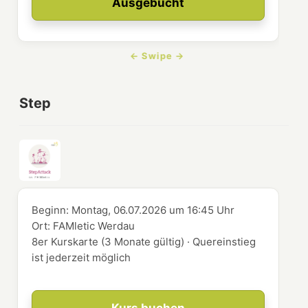
Ausgebucht
Step
Beginn:
Montag, 06.07.2026
um
16:45 Uhr
Ort:
FAMletic Werdau
8er Kurskarte (3 Monate gültig) · Quereinstieg
ist jederzeit möglich