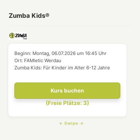
Zumba Kids®
Beginn:
Montag, 06.07.2026
um
16:45 Uhr
Ort:
FAMletic Werdau
Zumba Kids: Für Kinder im Alter 6-12 Jahre
Kurs buchen
(Freie Plätze: 3)