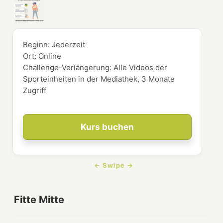
Beginn:
Jederzeit
Ort:
Online
Challenge-Verlängerung: Alle Videos der
Sporteinheiten in der Mediathek, 3 Monate
Zugriff
Kurs buchen
Fitte Mitte