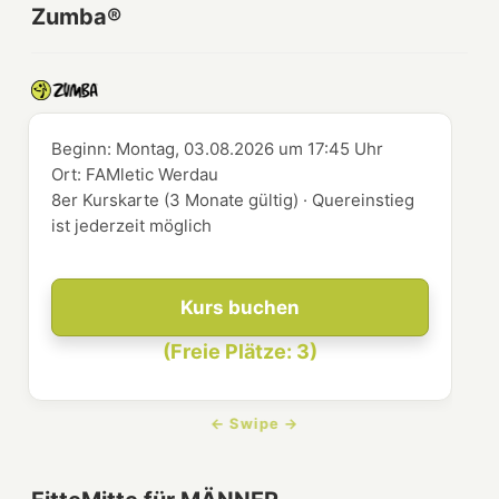
Zumba®
Beginn:
Montag, 03.08.2026
um
17:45 Uhr
Ort:
FAMletic Werdau
8er Kurskarte (3 Monate gültig) · Quereinstieg
ist jederzeit möglich
Kurs buchen
(Freie Plätze: 3)