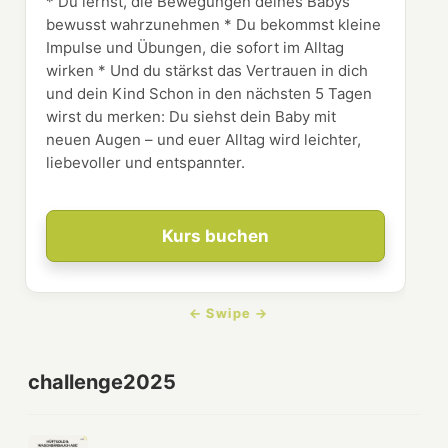
* Du lernst, die Bewegungen deines Babys
bewusst wahrzunehmen * Du bekommst kleine
Impulse und Übungen, die sofort im Alltag
wirken * Und du stärkst das Vertrauen in dich
und dein Kind Schon in den nächsten 5 Tagen
wirst du merken: Du siehst dein Baby mit
neuen Augen – und euer Alltag wird leichter,
liebevoller und entspannter.
Kurs buchen
challenge2025