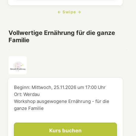
Vollwertige Ernährung für die ganze
Familie
Beginn:
Mittwoch, 25.11.2026
um
17:00 Uhr
Ort:
Werdau
Workshop ausgewogene Ernährung - für die
ganze Familie
Kurs buchen