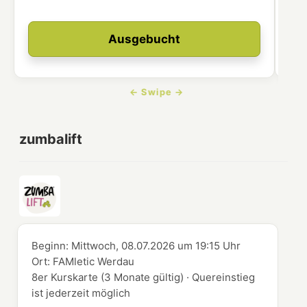
Ausgebucht
zumbalift
Beginn:
Mittwoch, 08.07.2026
um
19:15 Uhr
Ort:
FAMletic Werdau
8er Kurskarte (3 Monate gültig) · Quereinstieg
ist jederzeit möglich