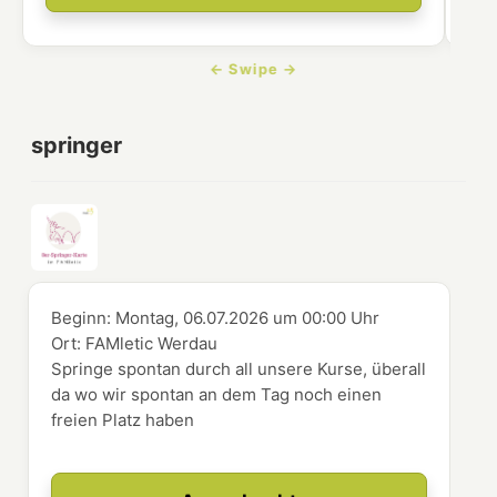
springer
Beginn:
Montag, 06.07.2026
um
00:00 Uhr
Ort:
FAMletic Werdau
Springe spontan durch all unsere Kurse, überall
da wo wir spontan an dem Tag noch einen
freien Platz haben