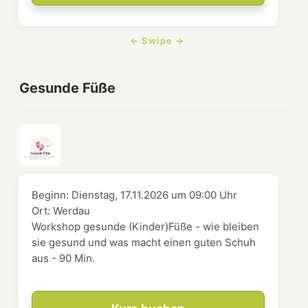
Gesunde Füße
Beginn:
Dienstag, 17.11.2026
um
09:00 Uhr
Ort:
Werdau
Workshop gesunde (Kinder)Füße - wie bleiben
sie gesund und was macht einen guten Schuh
aus - 90 Min.