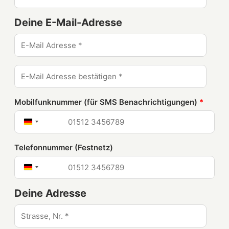
Deine E-Mail-Adresse
Mobilfunknummer (für SMS Benachrichtigungen)
*
Deutschland
+49
Telefonnummer (Festnetz)
Deutschland
+49
Deine Adresse