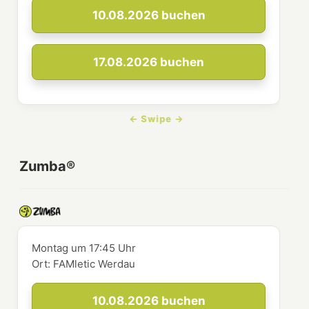
10.08.2026
buchen
17.08.2026
buchen
Zumba®
Montag
um
17:45 Uhr
Ort:
FAMletic Werdau
10.08.2026
buchen