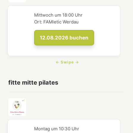
Mittwoch
um
18:00 Uhr
Ort:
FAMletic Werdau
12.08.2026
buchen
fitte mitte pilates
Montag
um
10:30 Uhr