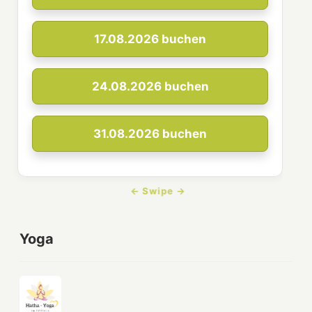
17.08.2026
buchen
24.08.2026
buchen
31.08.2026
buchen
Yoga