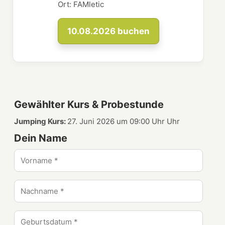
Ort:
FAMletic
10.08.2026
buchen
Gewählter Kurs & Probestunde
Jumping Kurs:
27. Juni 2026 um 09:00 Uhr Uhr
Dein Name