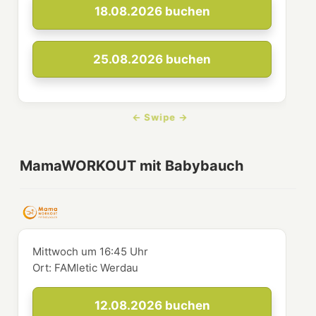
18.08.2026
buchen
25.08.2026
buchen
MamaWORKOUT mit Babybauch
Mittwoch
um
16:45 Uhr
Ort:
FAMletic Werdau
12.08.2026
buchen