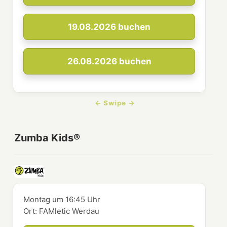
19.08.2026
buchen
26.08.2026
buchen
Zumba Kids®
Montag
um
16:45 Uhr
Ort:
FAMletic Werdau