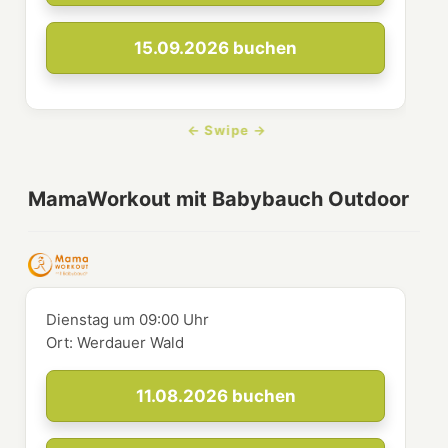
15.09.2026
buchen
MamaWorkout mit Babybauch Outdoor
Dienstag
um
09:00 Uhr
Ort:
Werdauer Wald
11.08.2026
buchen