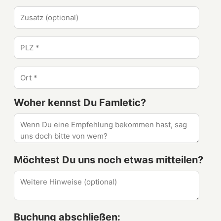
Woher kennst Du Famletic?
Möchtest Du uns noch etwas mitteilen?
Buchung abschließen: