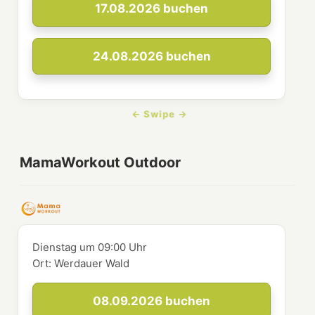
17.08.2026
buchen
24.08.2026
buchen
MamaWorkout Outdoor
Dienstag
um
09:00 Uhr
Ort:
Werdauer Wald
08.09.2026
buchen