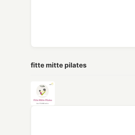
fitte mitte pilates