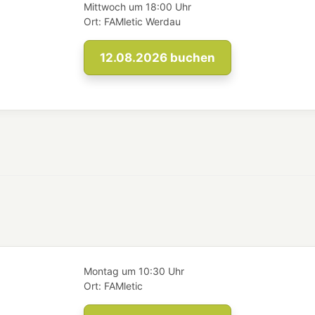
Mittwoch
um
18:00 Uhr
Ort:
FAMletic Werdau
12.08.2026
buchen
Montag
um
10:30 Uhr
Ort:
FAMletic