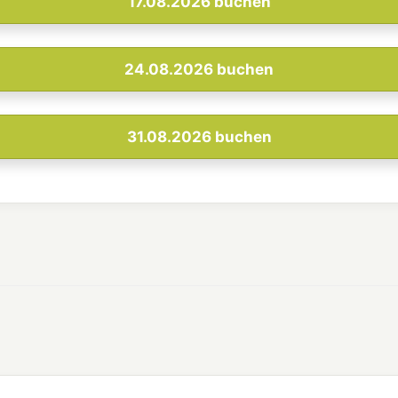
17.08.2026
buchen
24.08.2026
buchen
31.08.2026
buchen