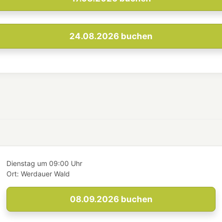
24.08.2026
buchen
Dienstag
um
09:00 Uhr
Ort:
Werdauer Wald
08.09.2026
buchen