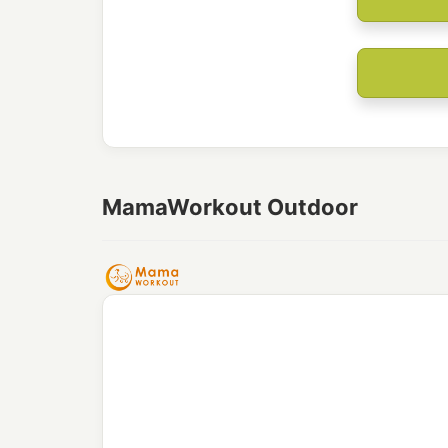
MamaWorkout Outdoor