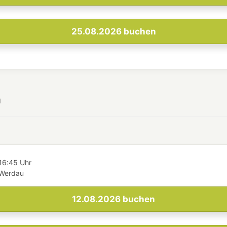
25.08.2026
buchen
h
16:45 Uhr
 Werdau
12.08.2026
buchen