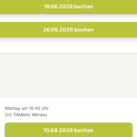
19.08.2026
buchen
26.08.2026
buchen
Montag
um
16:45 Uhr
Ort:
FAMletic Werdau
10.08.2026
buchen