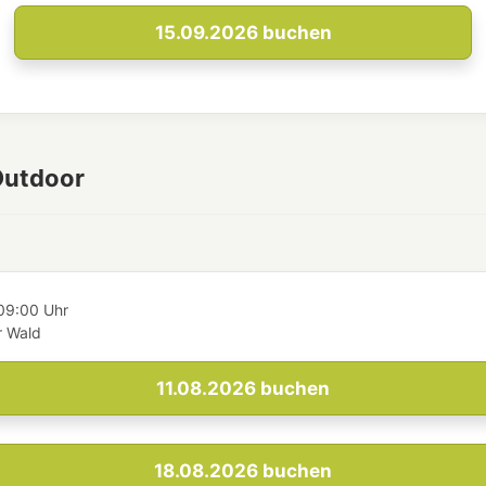
15.09.2026
buchen
Outdoor
09:00 Uhr
 Wald
11.08.2026
buchen
18.08.2026
buchen