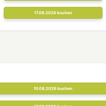
17.08.2026
buchen
10.08.2026
buchen