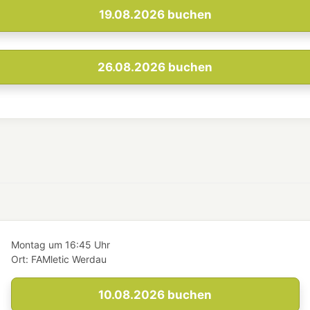
19.08.2026
buchen
26.08.2026
buchen
Montag
um
16:45 Uhr
Ort:
FAMletic Werdau
10.08.2026
buchen