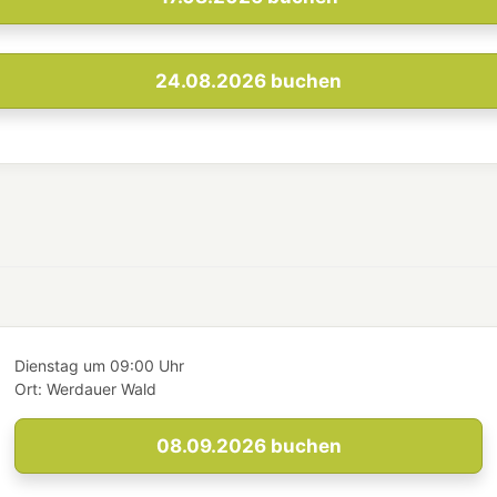
24.08.2026
buchen
Dienstag
um
09:00 Uhr
Ort:
Werdauer Wald
08.09.2026
buchen