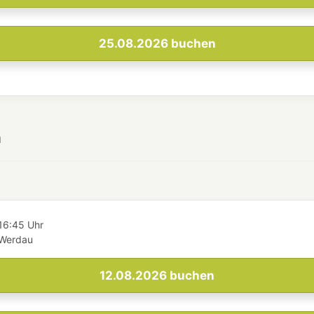
25.08.2026
buchen
h
16:45 Uhr
 Werdau
12.08.2026
buchen