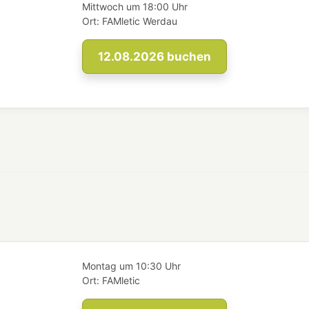
Mittwoch
um
18:00 Uhr
Ort:
FAMletic Werdau
12.08.2026
buchen
Montag
um
10:30 Uhr
Ort:
FAMletic