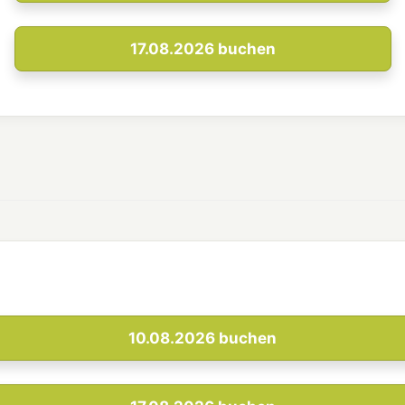
17.08.2026
buchen
10.08.2026
buchen