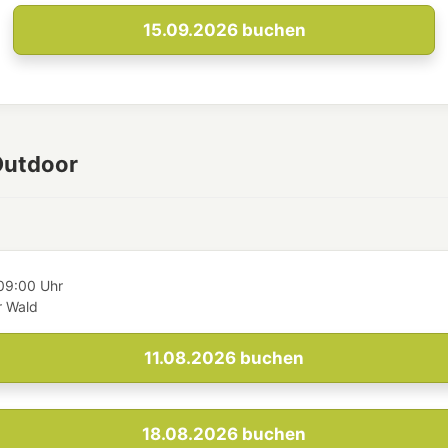
15.09.2026
buchen
Outdoor
09:00 Uhr
 Wald
11.08.2026
buchen
18.08.2026
buchen