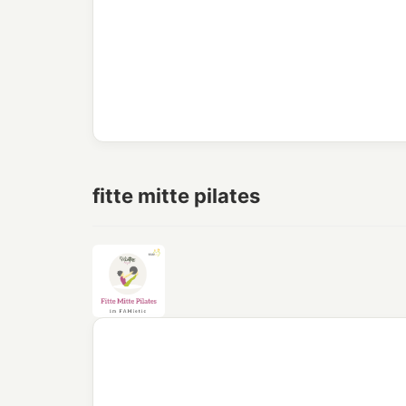
fitte mitte pilates