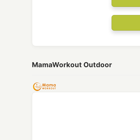
MamaWorkout Outdoor