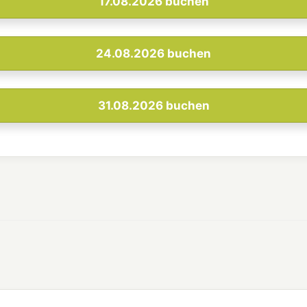
17.08.2026
buchen
24.08.2026
buchen
31.08.2026
buchen