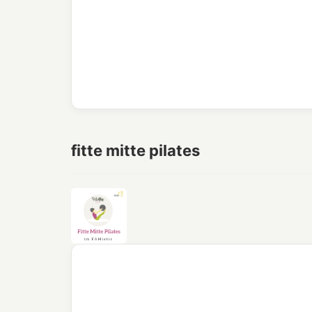
fitte mitte pilates