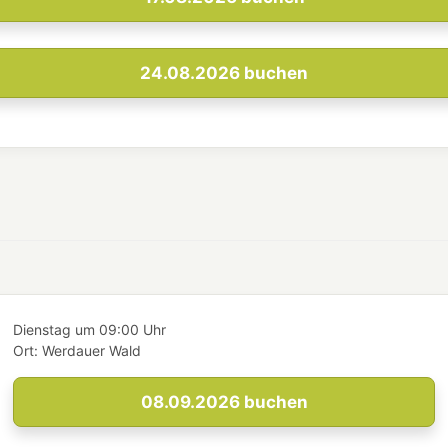
24.08.2026
buchen
Dienstag
um
09:00 Uhr
Ort:
Werdauer Wald
08.09.2026
buchen