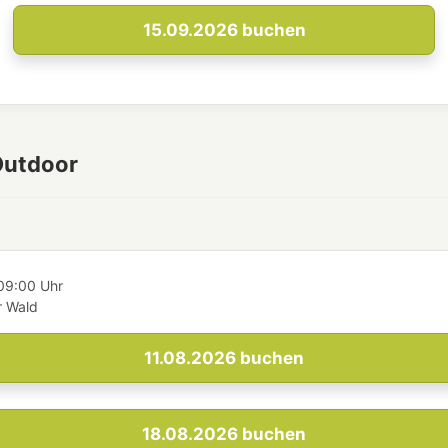
15.09.2026
buchen
Outdoor
09:00 Uhr
 Wald
11.08.2026
buchen
18.08.2026
buchen