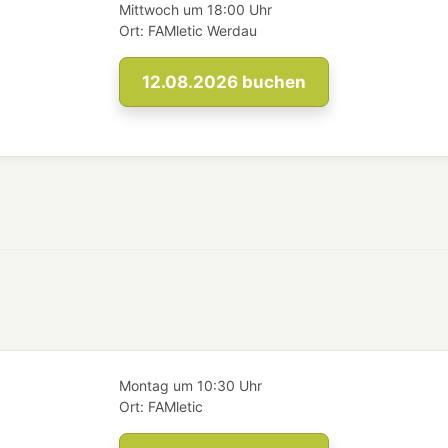
Mittwoch
um
18:00 Uhr
Ort:
FAMletic Werdau
12.08.2026
buchen
Montag
um
10:30 Uhr
Ort:
FAMletic