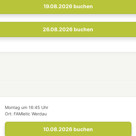
19.08.2026
buchen
26.08.2026
buchen
Montag
um
16:45 Uhr
Ort:
FAMletic Werdau
10.08.2026
buchen