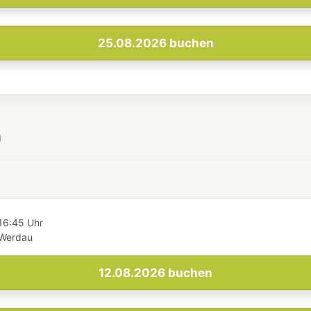
25.08.2026
buchen
h
16:45 Uhr
 Werdau
12.08.2026
buchen