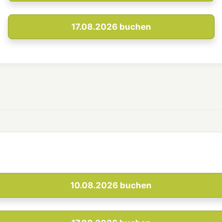
17.08.2026
buchen
10.08.2026
buchen