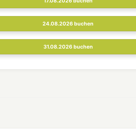
17.08.2026
buchen
24.08.2026
buchen
31.08.2026
buchen