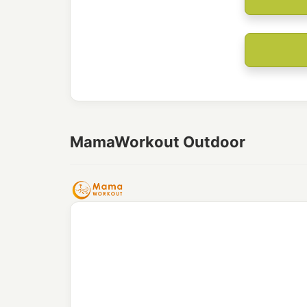
MamaWorkout Outdoor