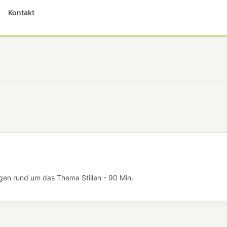
Kontakt
ragen rund um das Thema Stillen - 90 Min.