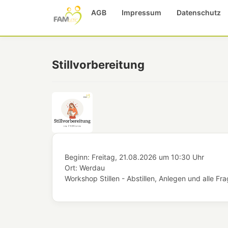
AGB
Impressum
Datenschutz
Stillvorbereitung
Beginn:
Freitag, 21.08.2026
um
10:30 Uhr
Ort:
Werdau
Workshop Stillen - Abstillen, Anlegen und alle F