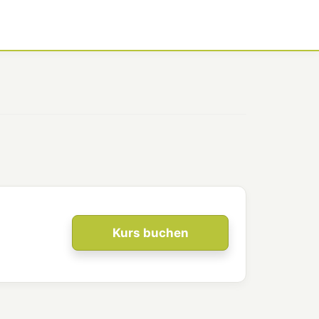
Kurs buchen