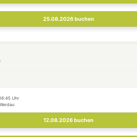
25.08.2026
buchen
h
16:45 Uhr
 Werdau
12.08.2026
buchen