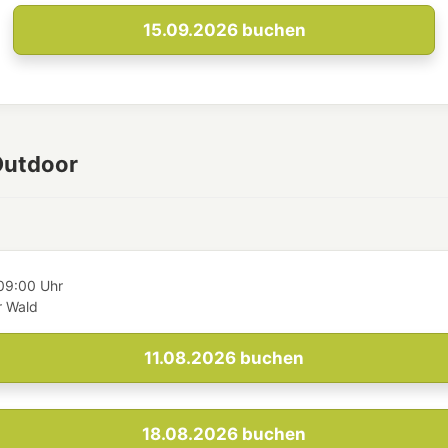
15.09.2026
buchen
Outdoor
09:00 Uhr
 Wald
11.08.2026
buchen
18.08.2026
buchen