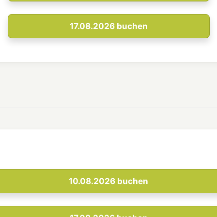
17.08.2026
buchen
10.08.2026
buchen