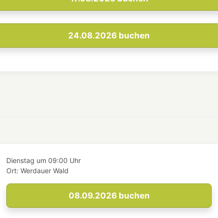
24.08.2026
buchen
Dienstag
um
09:00 Uhr
Ort:
Werdauer Wald
08.09.2026
buchen