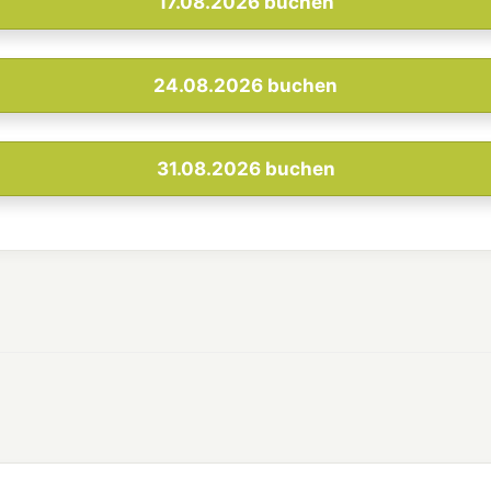
17.08.2026
buchen
24.08.2026
buchen
31.08.2026
buchen