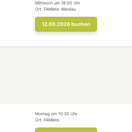
Mittwoch
um
18:00 Uhr
Ort:
FAMletic Werdau
12.08.2026
buchen
Montag
um
10:30 Uhr
Ort:
FAMletic