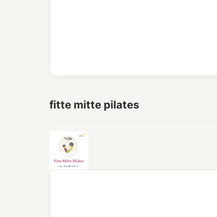
fitte mitte pilates