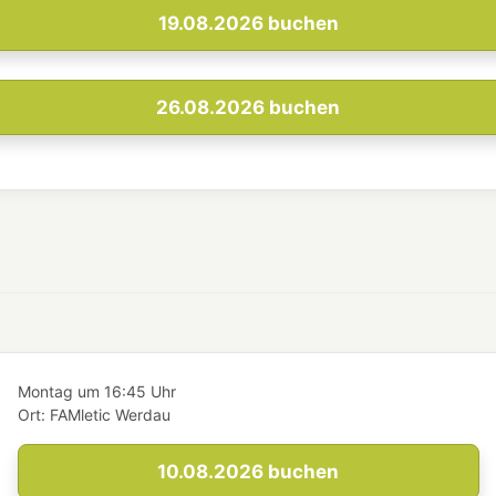
19.08.2026
buchen
26.08.2026
buchen
Montag
um
16:45 Uhr
Ort:
FAMletic Werdau
10.08.2026
buchen