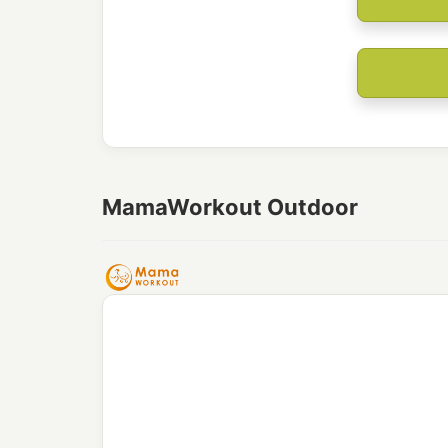
MamaWorkout Outdoor