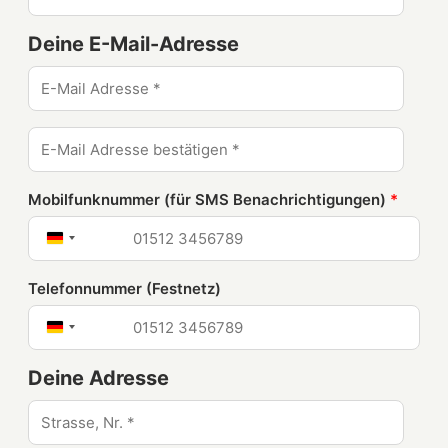
Deine E-Mail-Adresse
Mobilfunknummer (für SMS Benachrichtigungen)
*
Deutschland
+49
Telefonnummer (Festnetz)
Deutschland
+49
Deine Adresse