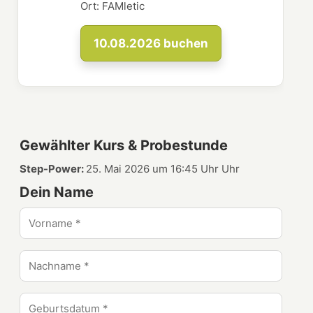
Ort:
FAMletic
10.08.2026
buchen
Gewählter Kurs & Probestunde
Step-Power:
25. Mai 2026 um 16:45 Uhr Uhr
Dein Name