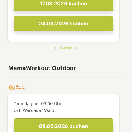
17.08.2026
buchen
24.08.2026
buchen
MamaWorkout Outdoor
Dienstag
um
09:00 Uhr
Ort:
Werdauer Wald
08.09.2026
buchen