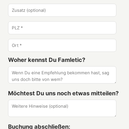
Woher kennst Du Famletic?
Möchtest Du uns noch etwas mitteilen?
Buchung abschließen: