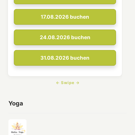
17.08.2026
buchen
24.08.2026
buchen
31.08.2026
buchen
Yoga