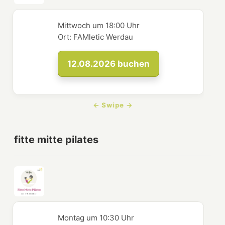
Mittwoch
um
18:00 Uhr
Ort:
FAMletic Werdau
12.08.2026
buchen
fitte mitte pilates
Montag
um
10:30 Uhr