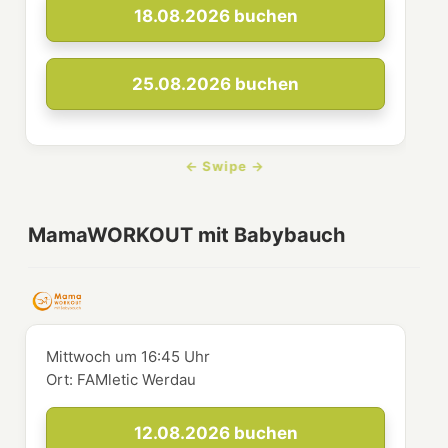
18.08.2026
buchen
25.08.2026
buchen
MamaWORKOUT mit Babybauch
Mittwoch
um
16:45 Uhr
Ort:
FAMletic Werdau
12.08.2026
buchen