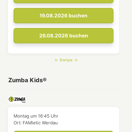
19.08.2026
buchen
26.08.2026
buchen
Zumba Kids®
Montag
um
16:45 Uhr
Ort:
FAMletic Werdau