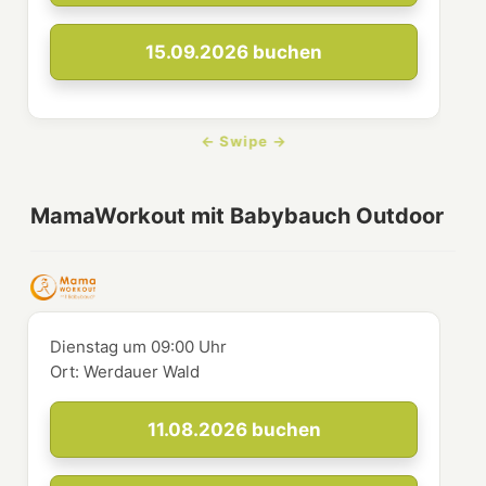
15.09.2026
buchen
MamaWorkout mit Babybauch Outdoor
Dienstag
um
09:00 Uhr
Ort:
Werdauer Wald
11.08.2026
buchen