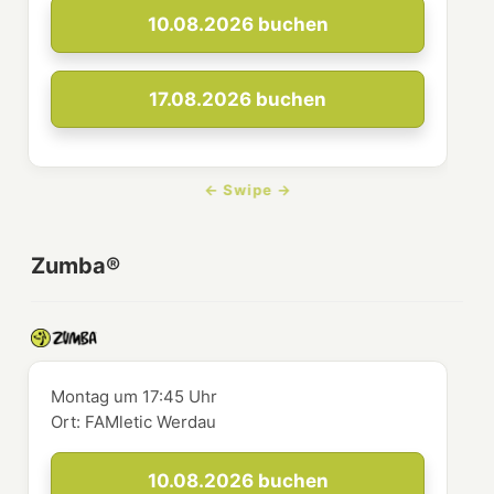
10.08.2026
buchen
17.08.2026
buchen
Zumba®
Montag
um
17:45 Uhr
Ort:
FAMletic Werdau
10.08.2026
buchen