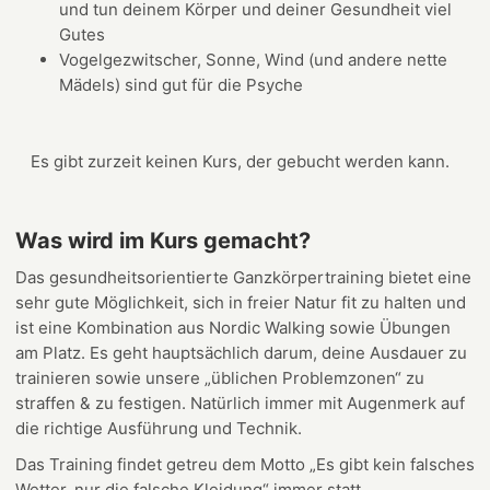
und tun deinem Körper und deiner Gesundheit viel
Gutes
Vogelgezwitscher, Sonne, Wind (und andere nette
Mädels) sind gut für die Psyche
Es gibt zurzeit keinen Kurs, der gebucht werden kann.
Was wird im Kurs gemacht?
Das gesundheitsorientierte Ganzkörpertraining bietet eine
sehr gute Möglichkeit, sich in freier Natur fit zu halten und
ist eine Kombination aus Nordic Walking sowie Übungen
am Platz. Es geht hauptsächlich darum, deine Ausdauer zu
trainieren sowie unsere „üblichen Problemzonen“ zu
straffen & zu festigen. Natürlich immer mit Augenmerk auf
die richtige Ausführung und Technik.
Das Training findet getreu dem Motto „Es gibt kein falsches
Wetter, nur die falsche Kleidung“ immer statt.