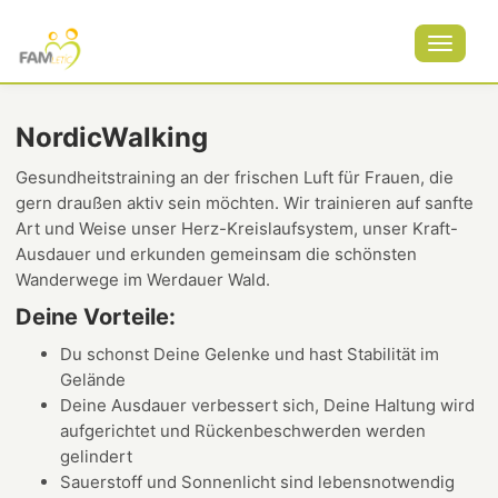
Toggle
navigat
NordicWalking
Gesundheitstraining an der frischen Luft für Frauen, die
gern draußen aktiv sein möchten. Wir trainieren auf sanfte
Art und Weise unser Herz-Kreislaufsystem, unser Kraft-
Ausdauer und erkunden gemeinsam die schönsten
Wanderwege im Werdauer Wald.
Deine Vorteile:
Du schonst Deine Gelenke und hast Stabilität im
Gelände
Deine Ausdauer verbessert sich, Deine Haltung wird
aufgerichtet und Rückenbeschwerden werden
gelindert
Sauerstoff und Sonnenlicht sind lebensnotwendig