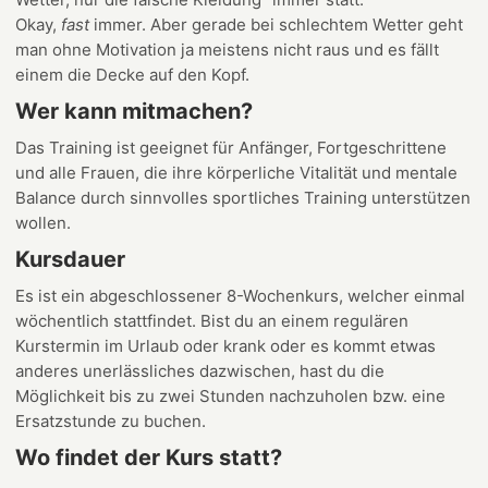
Okay,
fast
immer. Aber gerade bei schlechtem Wetter geht
man ohne Motivation ja meistens nicht raus und es fällt
einem die Decke auf den Kopf.
Wer kann mitmachen?
Das Training ist geeignet für Anfänger, Fortgeschrittene
und alle Frauen, die ihre körperliche Vitalität und mentale
Balance durch sinnvolles sportliches Training unterstützen
wollen.
Kursdauer
Es ist ein abgeschlossener 8-Wochenkurs, welcher einmal
wöchentlich stattfindet. Bist du an einem regulären
Kurstermin im Urlaub oder krank oder es kommt etwas
anderes unerlässliches dazwischen, hast du die
Möglichkeit bis zu zwei Stunden nachzuholen bzw. eine
Ersatzstunde zu buchen.
Wo findet der Kurs statt?