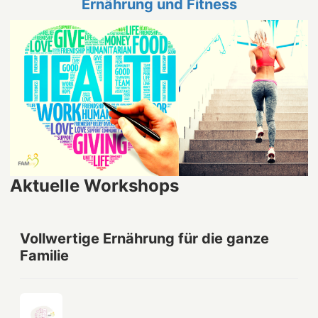
Ernährung und Fitness
Aktuelle Workshops
Vollwertige Ernährung für die ganze
Familie