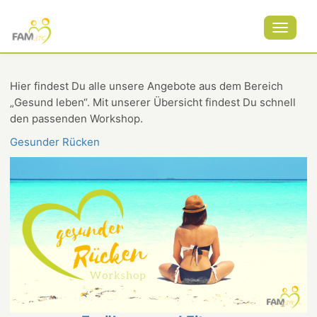
Toggle
navigat
Hier findest Du alle unsere Angebote aus dem Bereich
„Gesund leben“. Mit unserer Übersicht findest Du schnell
den passenden Workshop.
Gesunder Rücken